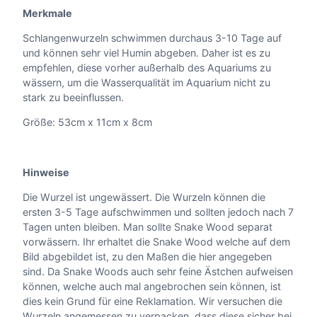
Merkmale
Schlangenwurzeln schwimmen durchaus 3-10 Tage auf
und können sehr viel Humin abgeben. Daher ist es zu
empfehlen, diese vorher außerhalb des Aquariums zu
wässern, um die Wasserqualität im Aquarium nicht zu
stark zu beeinflussen.
Größe: 53cm x 11cm x 8cm
Hinweise
Die Wurzel ist ungewässert. Die Wurzeln können die
ersten 3-5 Tage aufschwimmen und sollten jedoch nach 7
Tagen unten bleiben. Man sollte Snake Wood separat
vorwässern. Ihr erhaltet die Snake Wood welche auf dem
Bild abgebildet ist, zu den Maßen die hier angegeben
sind. Da Snake Woods auch sehr feine Ästchen aufweisen
können, welche auch mal angebrochen sein können, ist
dies kein Grund für eine Reklamation. Wir versuchen die
Wurzeln angemessen zu verpacken, dass diese sicher bei