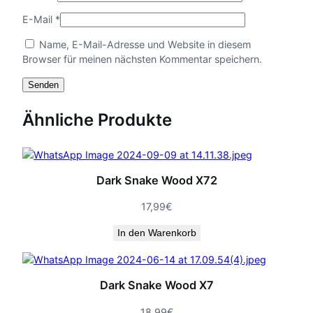
E-Mail
*
Name, E-Mail-Adresse und Website in diesem
Browser für meinen nächsten Kommentar speichern.
Ähnliche Produkte
Dark Snake Wood X72
17,99
€
In den Warenkorb
Dark Snake Wood X7
18,99
€