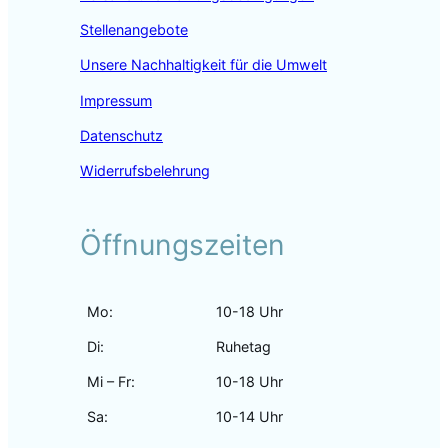
Stellenangebote
Unsere Nachhaltigkeit für die Umwelt
Impressum
Datenschutz
Widerrufsbelehrung
Öffnungszeiten
Mo:
10-18 Uhr
Di:
Ruhetag
Mi – Fr:
10-18 Uhr
Sa:
10-14 Uhr