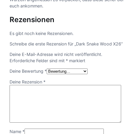
euch ankommen.
Rezensionen
Es gibt noch keine Rezensionen.
Schreibe die erste Rezension für „Dark Snake Wood X26“
Deine E-Mail-Adresse wird nicht veröffentlicht.
Erforderliche Felder sind mit
*
markiert
Deine Bewertung
*
Deine Rezension
*
Name
*