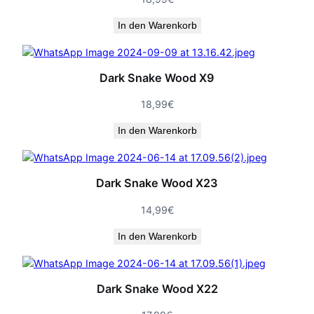
In den Warenkorb
Dark Snake Wood X9
18,99
€
In den Warenkorb
Dark Snake Wood X23
14,99
€
In den Warenkorb
Dark Snake Wood X22