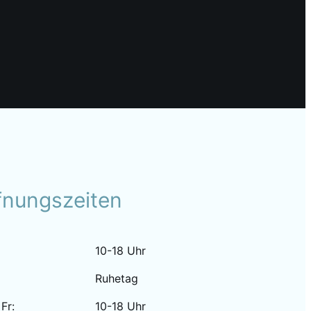
fnungszeiten
10-18 Uhr
Ruhetag
 Fr:
10-18 Uhr