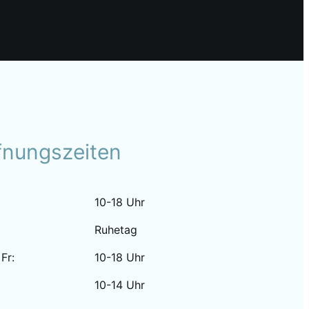
fnungszeiten
10-18 Uhr
Ruhetag
 Fr:
10-18 Uhr
10-14 Uhr