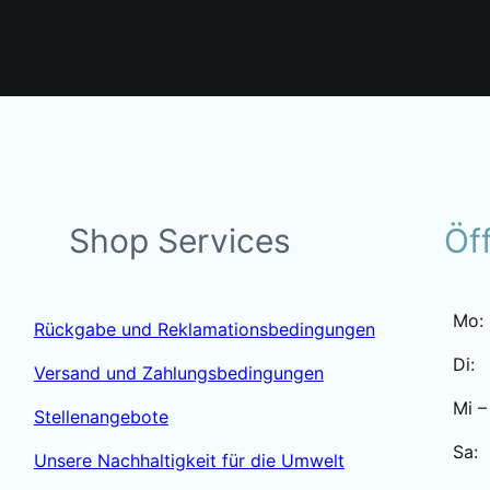
Shop Services
Öf
Mo:
Rückgabe und Reklamationsbedingungen
Di:
Versand und Zahlungsbedingungen
Mi –
Stellenangebote
Sa:
Unsere Nachhaltigkeit für die Umwelt