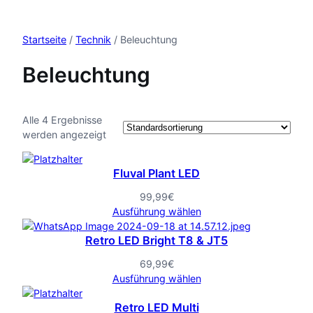
Startseite
/
Technik
/ Beleuchtung
Beleuchtung
Alle 4 Ergebnisse
werden angezeigt
Fluval Plant LED
99,99
€
Ausführung wählen
Retro LED Bright T8 & JT5
69,99
€
Ausführung wählen
Retro LED Multi