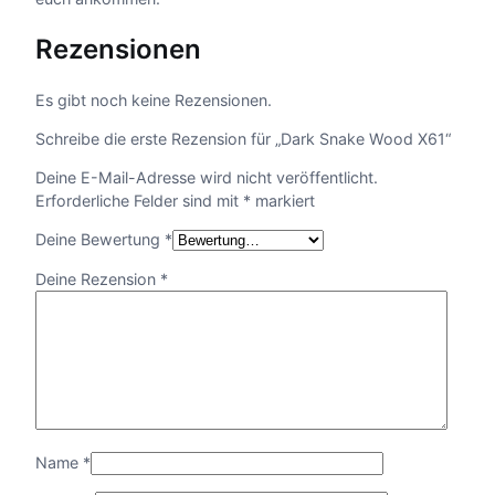
Rezensionen
Es gibt noch keine Rezensionen.
Schreibe die erste Rezension für „Dark Snake Wood X61“
Deine E-Mail-Adresse wird nicht veröffentlicht.
Erforderliche Felder sind mit
*
markiert
Deine Bewertung
*
Deine Rezension
*
Name
*