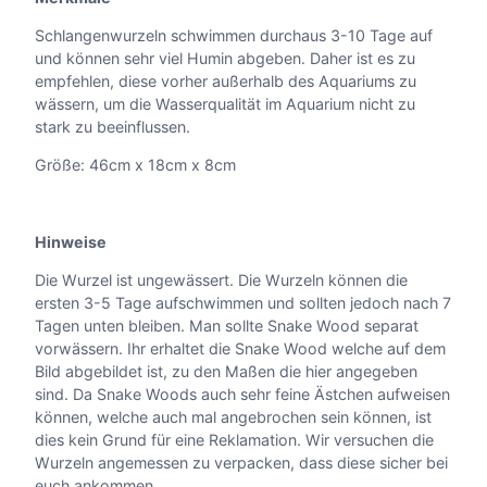
Schlangenwurzeln schwimmen durchaus 3-10 Tage auf
und können sehr viel Humin abgeben. Daher ist es zu
empfehlen, diese vorher außerhalb des Aquariums zu
wässern, um die Wasserqualität im Aquarium nicht zu
stark zu beeinflussen.
Größe: 46cm x 18cm x 8cm
Hinweise
Die Wurzel ist ungewässert. Die Wurzeln können die
ersten 3-5 Tage aufschwimmen und sollten jedoch nach 7
Tagen unten bleiben. Man sollte Snake Wood separat
vorwässern. Ihr erhaltet die Snake Wood welche auf dem
Bild abgebildet ist, zu den Maßen die hier angegeben
sind. Da Snake Woods auch sehr feine Ästchen aufweisen
können, welche auch mal angebrochen sein können, ist
dies kein Grund für eine Reklamation. Wir versuchen die
Wurzeln angemessen zu verpacken, dass diese sicher bei
euch ankommen.