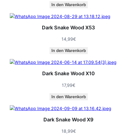
In den Warenkorb
Dark Snake Wood X53
14,99
€
In den Warenkorb
Dark Snake Wood X10
17,99
€
In den Warenkorb
Dark Snake Wood X9
18,99
€