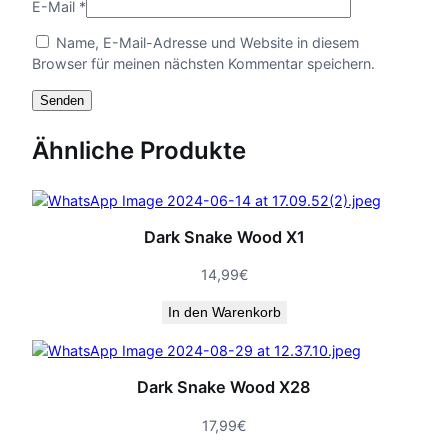
E-Mail
*
Name, E-Mail-Adresse und Website in diesem
Browser für meinen nächsten Kommentar speichern.
Ähnliche Produkte
Dark Snake Wood X1
14,99
€
In den Warenkorb
Dark Snake Wood X28
17,99
€