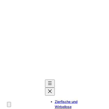
Zierfische und
Wirbellose