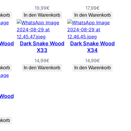
19,99
€
17,99
€
nkorb
In den Warenkorb
In den Warenkorb
 Wood
Dark Snake Wood
Dark Snake Wood
X33
X34
14,99
€
14,99
€
nkorb
In den Warenkorb
In den Warenkorb
 Wood
nkorb