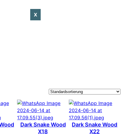
X
 Wood
Dark Snake Wood
Dark Snake Wood
X18
X22