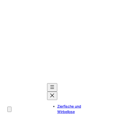
Zierfische und
Wirbellose