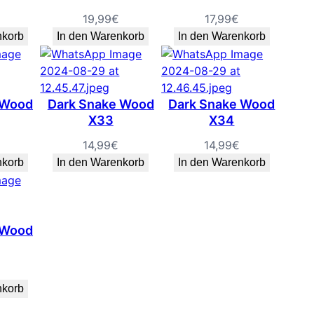
19,99
€
17,99
€
nkorb
In den Warenkorb
In den Warenkorb
 Wood
Dark Snake Wood
Dark Snake Wood
X33
X34
14,99
€
14,99
€
nkorb
In den Warenkorb
In den Warenkorb
 Wood
nkorb