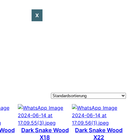
X
 Wood
Dark Snake Wood
Dark Snake Wood
X18
X22