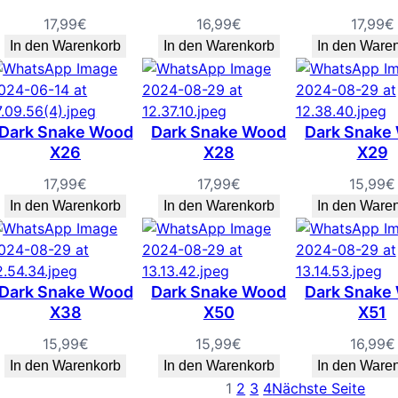
17,99
€
16,99
€
17,99
€
In den Warenkorb
In den Warenkorb
In den Ware
Dark Snake Wood
Dark Snake Wood
Dark Snake
X26
X28
X29
17,99
€
17,99
€
15,99
€
In den Warenkorb
In den Warenkorb
In den Ware
Dark Snake Wood
Dark Snake Wood
Dark Snake
X38
X50
X51
15,99
€
15,99
€
16,99
€
In den Warenkorb
In den Warenkorb
In den Ware
1
2
3
4
Nächste Seite