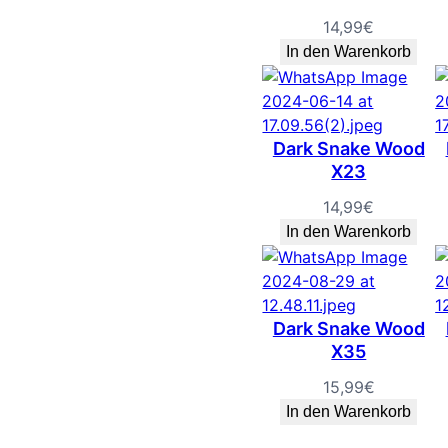
14,99
€
In den Warenkorb
Dark Snake Wood
X23
14,99
€
In den Warenkorb
Dark Snake Wood
X35
15,99
€
In den Warenkorb