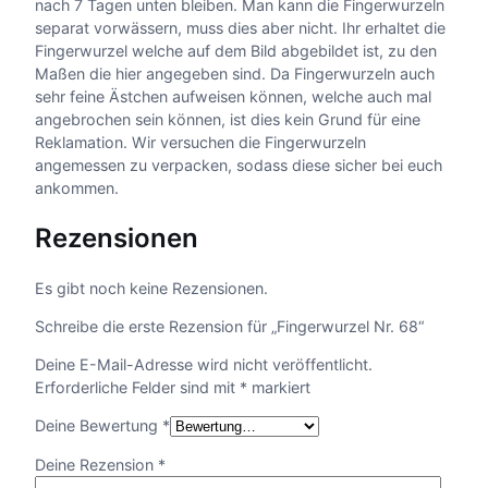
nach 7 Tagen unten bleiben. Man kann die Fingerwurzeln
separat vorwässern, muss dies aber nicht. Ihr erhaltet die
Fingerwurzel welche auf dem Bild abgebildet ist, zu den
Maßen die hier angegeben sind. Da Fingerwurzeln auch
sehr feine Ästchen aufweisen können, welche auch mal
angebrochen sein können, ist dies kein Grund für eine
Reklamation. Wir versuchen die Fingerwurzeln
angemessen zu verpacken, sodass diese sicher bei euch
ankommen.
Rezensionen
Es gibt noch keine Rezensionen.
Schreibe die erste Rezension für „Fingerwurzel Nr. 68“
Deine E-Mail-Adresse wird nicht veröffentlicht.
Erforderliche Felder sind mit
*
markiert
Deine Bewertung
*
Deine Rezension
*