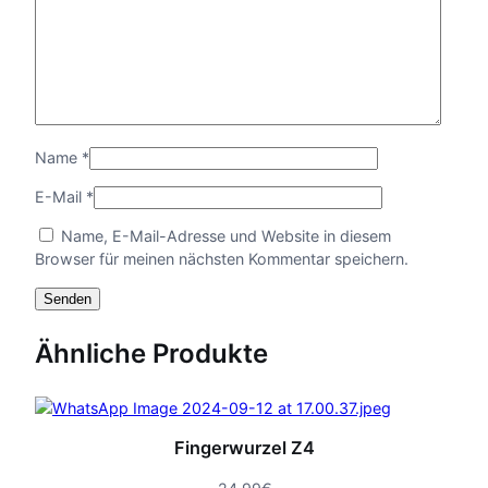
Name
*
E-Mail
*
Name, E-Mail-Adresse und Website in diesem
Browser für meinen nächsten Kommentar speichern.
Ähnliche Produkte
Fingerwurzel Z4