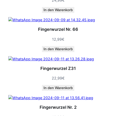
24,99
€
In den Warenkorb
Fingerwurzel Nr. 66
12,99
€
In den Warenkorb
Fingerwurzel Z31
22,99
€
In den Warenkorb
Fingerwurzel Nr. 2