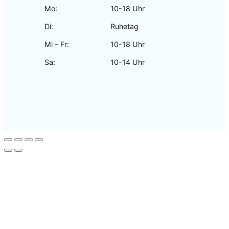
Mo:
10-18 Uhr
Di:
Ruhetag
Mi – Fr:
10-18 Uhr
Sa:
10-14 Uhr