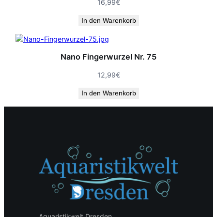
16,99
€
In den Warenkorb
Nano Fingerwurzel Nr. 75
12,99
€
In den Warenkorb
Aquaristikwelt Dresden