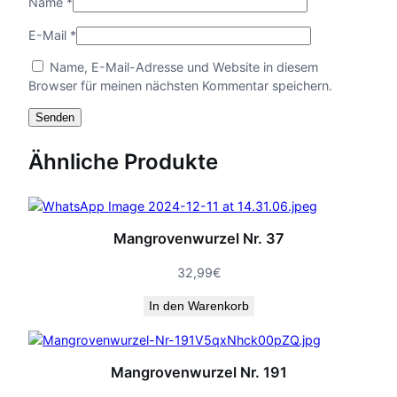
Name
*
E-Mail
*
Name, E-Mail-Adresse und Website in diesem
Browser für meinen nächsten Kommentar speichern.
Ähnliche Produkte
Mangrovenwurzel Nr. 37
32,99
€
In den Warenkorb
Mangrovenwurzel Nr. 191