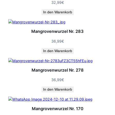
32,99
€
In den Warenkorb
Mangrovenwurzel Nr. 283
36,99
€
In den Warenkorb
Mangrovenwurzel Nr. 278
36,99
€
In den Warenkorb
Mangrovenwurzel Nr. 170