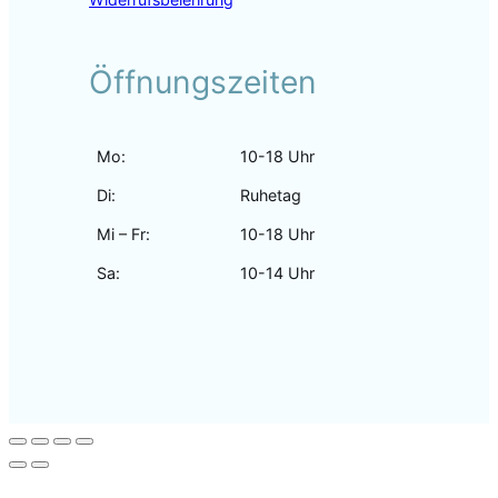
Öffnungszeiten
Mo:
10-18 Uhr
Di:
Ruhetag
Mi – Fr:
10-18 Uhr
Sa:
10-14 Uhr