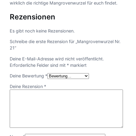
wirklich die richtige Mangrovenwurzel für euch findet.
Rezensionen
Es gibt noch keine Rezensionen.
Schreibe die erste Rezension für „Mangrovenwurzel Nr.
21“
Deine E-Mail-Adresse wird nicht veröffentlicht.
Erforderliche Felder sind mit
*
markiert
Deine Bewertung
*
Deine Rezension
*