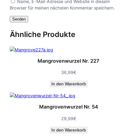
Name, E-Mail-Adresse und Website in diesem
Browser für meinen nächsten Kommentar speichern.
Ähnliche Produkte
Mangrovenwurzel Nr. 227
36,99
€
In den Warenkorb
Mangrovenwurzel Nr. 54
29,99
€
In den Warenkorb