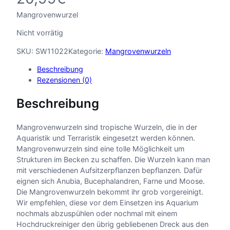
Mangrovenwurzel
Nicht vorrätig
SKU:
SW11022
Kategorie:
Mangrovenwurzeln
Beschreibung
Rezensionen (0)
Beschreibung
Mangrovenwurzeln sind tropische Wurzeln, die in der
Aquaristik und Terraristik eingesetzt werden können.
Mangrovenwurzeln sind eine tolle Möglichkeit um
Strukturen im Becken zu schaffen. Die Wurzeln kann man
mit verschiedenen Aufsitzerpflanzen bepflanzen. Dafür
eignen sich Anubia, Bucephalandren, Farne und Moose.
Die Mangrovenwurzeln bekommt ihr grob vorgereinigt.
Wir empfehlen, diese vor dem Einsetzen ins Aquarium
nochmals abzuspühlen oder nochmal mit einem
Hochdruckreiniger den übrig gebliebenen Dreck aus den