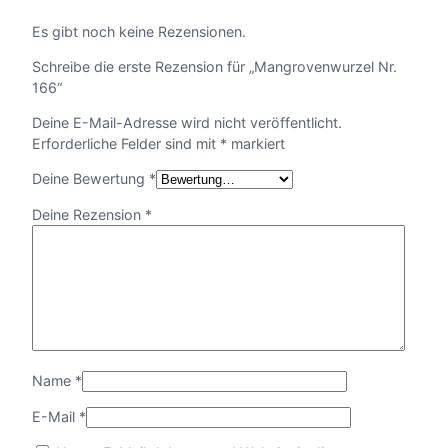
Es gibt noch keine Rezensionen.
Schreibe die erste Rezension für „Mangrovenwurzel Nr.
166“
Deine E-Mail-Adresse wird nicht veröffentlicht.
Erforderliche Felder sind mit
*
markiert
Deine Bewertung
*
Deine Rezension
*
Name
*
E-Mail
*