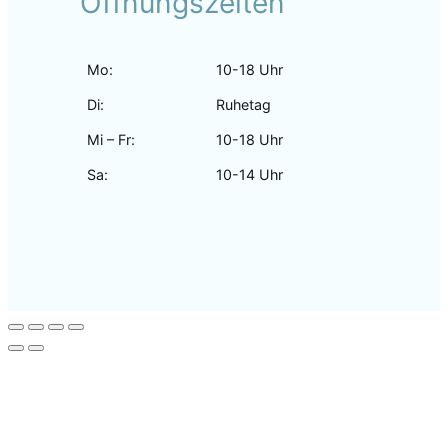
Öffnungszeiten
Mo:
10-18 Uhr
Di:
Ruhetag
Mi – Fr:
10-18 Uhr
Sa:
10-14 Uhr