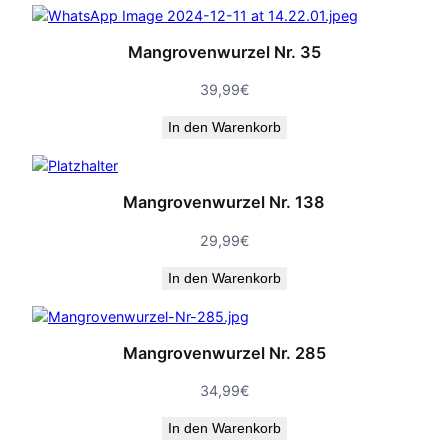
Mangrovenwurzel Nr. 35
39,99
€
In den Warenkorb
Mangrovenwurzel Nr. 138
29,99
€
In den Warenkorb
Mangrovenwurzel Nr. 285
34,99
€
In den Warenkorb