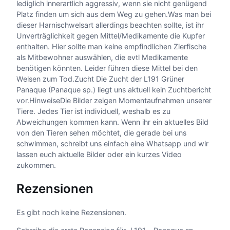
lediglich innerartlich aggressiv, wenn sie nicht genügend
Platz finden um sich aus dem Weg zu gehen.Was man bei
dieser Harnischwelsart allerdings beachten sollte, ist ihr
Unverträglichkeit gegen Mittel/Medikamente die Kupfer
enthalten. Hier sollte man keine empfindlichen Zierfische
als Mitbewohner auswählen, die evtl Medikamente
benötigen könnten. Leider führen diese Mittel bei den
Welsen zum Tod.Zucht Die Zucht der L191 Grüner
Panaque (Panaque sp.) liegt uns aktuell kein Zuchtbericht
vor.HinweiseDie Bilder zeigen Momentaufnahmen unserer
Tiere. Jedes Tier ist individuell, weshalb es zu
Abweichungen kommen kann. Wenn ihr ein aktuelles Bild
von den Tieren sehen möchtet, die gerade bei uns
schwimmen, schreibt uns einfach eine Whatsapp und wir
lassen euch aktuelle Bilder oder ein kurzes Video
zukommen.
Rezensionen
Es gibt noch keine Rezensionen.