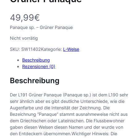
49,99
€
Panaque sp. – Grüner Panaque
Nicht vorrätig
SKU:
SW11402
Kategorie:
L-Welse
Beschreibung
Rezensionen (0)
Beschreibung
Der L191 Grüner Panaque (Panaque sp.) ist dem L190 sehr
sehr ähnlich aber es gibt deutliche Unterschiede, wie die
Augenfarbe und die Intensität der Zeichnung. Die
Bezeichnung “Panaque” stammt ausnahmeweise nicht aus
dem Griechischen oder Lateinischen. Die Flussbewohner
gaben diesen Welsen diesen Namen und der wurde von
den Entdeckern übernommen.Wichtiger Hinweis: Die