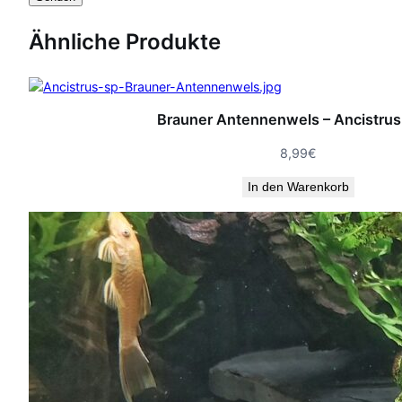
Ähnliche Produkte
Brauner Antennenwels – Ancistrus
8,99
€
In den Warenkorb