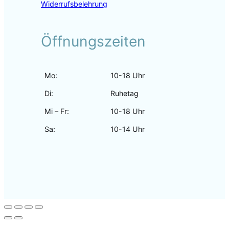
Widerrufsbelehrung
Öffnungszeiten
Mo:
10-18 Uhr
Di:
Ruhetag
Mi – Fr:
10-18 Uhr
Sa:
10-14 Uhr