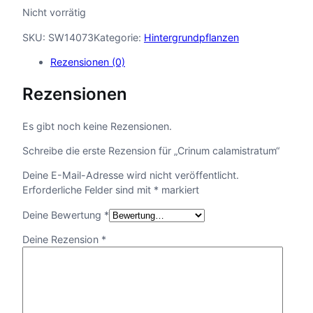
Nicht vorrätig
SKU:
SW14073
Kategorie:
Hintergrundpflanzen
Rezensionen (0)
Rezensionen
Es gibt noch keine Rezensionen.
Schreibe die erste Rezension für „Crinum calamistratum“
Deine E-Mail-Adresse wird nicht veröffentlicht.
Erforderliche Felder sind mit
*
markiert
Deine Bewertung
*
Deine Rezension
*