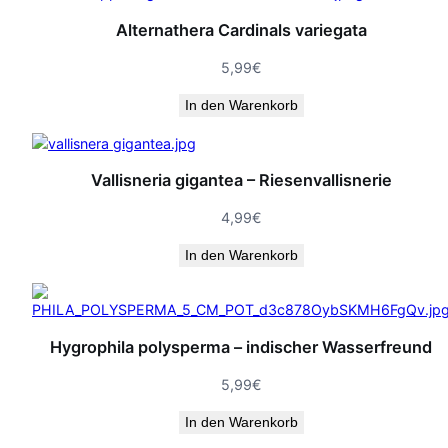
Alternathera Cardinals variegata
5,99
€
In den Warenkorb
Vallisneria gigantea – Riesenvallisnerie
4,99
€
In den Warenkorb
Hygrophila polysperma – indischer Wasserfreund
5,99
€
In den Warenkorb