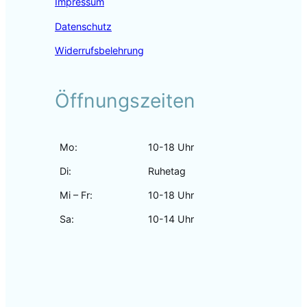
Impressum
Datenschutz
Widerrufsbelehrung
Öffnungszeiten
Mo:
10-18 Uhr
Di:
Ruhetag
Mi – Fr:
10-18 Uhr
Sa:
10-14 Uhr