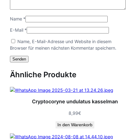
Name
*
E-Mail
*
Name, E-Mail-Adresse und Website in diesem
Browser für meinen nächsten Kommentar speichern.
Ähnliche Produkte
Cryptocoryne undulatus kasselman
8,99
€
In den Warenkorb