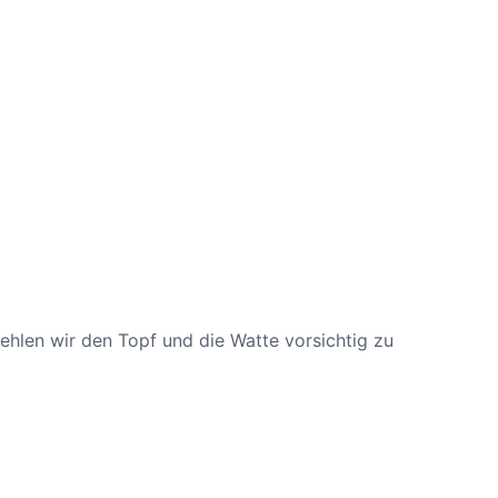
hlen wir den Topf und die Watte vorsichtig zu