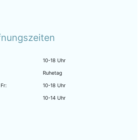
fnungszeiten
10-18 Uhr
Ruhetag
 Fr:
10-18 Uhr
10-14 Uhr