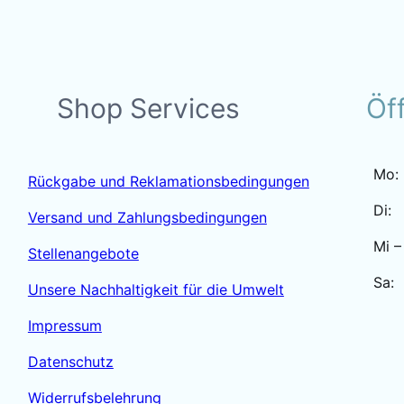
Shop Services
Öf
Mo:
Rückgabe und Reklamationsbedingungen
Di:
Versand und Zahlungsbedingungen
Mi –
Stellenangebote
Sa:
Unsere Nachhaltigkeit für die Umwelt
Impressum
Datenschutz
Widerrufsbelehrung