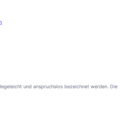
n
legeleicht und anspruchslos bezeichnet werden. Die