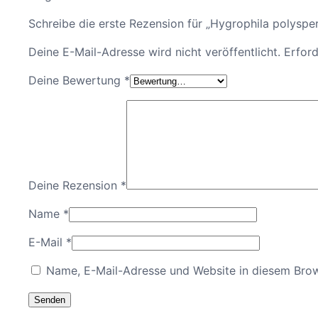
Schreibe die erste Rezension für „Hygrophila polyspe
Deine E-Mail-Adresse wird nicht veröffentlicht.
Erford
Deine Bewertung
*
Deine Rezension
*
Name
*
E-Mail
*
Name, E-Mail-Adresse und Website in diesem Bro