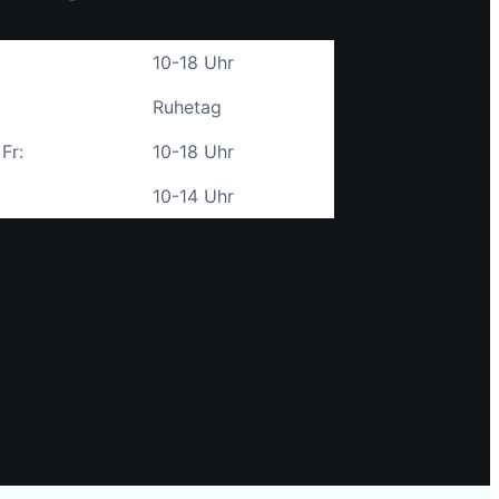
10-18 Uhr
Ruhetag
 Fr:
10-18 Uhr
10-14 Uhr