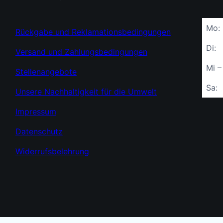
Mo:
Rückgabe und Reklamationsbedingungen
Di:
Versand und Zahlungsbedingungen
Mi –
Stellenangebote
Sa:
Unsere Nachhaltigkeit für die Umwelt
Impressum
Datenschutz
Widerrufsbelehrung