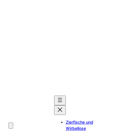
Zierfische und
Wirbellose