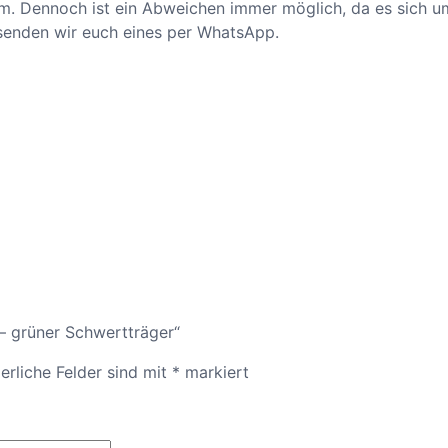
rium. Dennoch ist ein Abweichen immer möglich, da es sich 
n senden wir euch eines per WhatsApp.
 – grüner Schwertträger“
erliche Felder sind mit
*
markiert