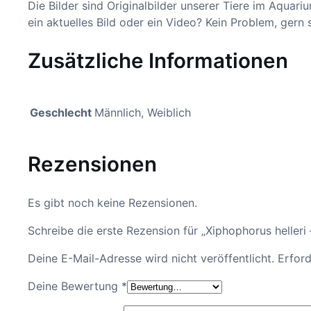
Die Bilder sind Originalbilder unserer Tiere im Aqua
ein aktuelles Bild oder ein Video? Kein Problem, ger
Zusätzliche Informationen
Geschlecht
Männlich, Weiblich
Rezensionen
Es gibt noch keine Rezensionen.
Schreibe die erste Rezension für „Xiphophorus helleri
Deine E-Mail-Adresse wird nicht veröffentlicht.
Erford
Deine Bewertung
*