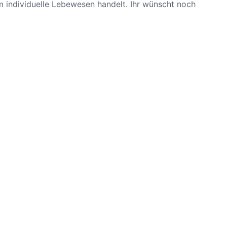
um individuelle Lebewesen handelt. Ihr wünscht noch