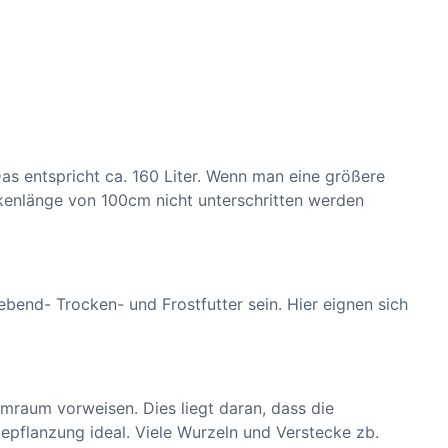
spricht ca. 160 Liter. Wenn man eine größere
kenlänge von 100cm nicht unterschritten werden
ebend- Trocken- und Frostfutter sein. Hier eignen sich
mraum vorweisen. Dies liegt daran, dass die
pflanzung ideal. Viele Wurzeln und Verstecke zb.