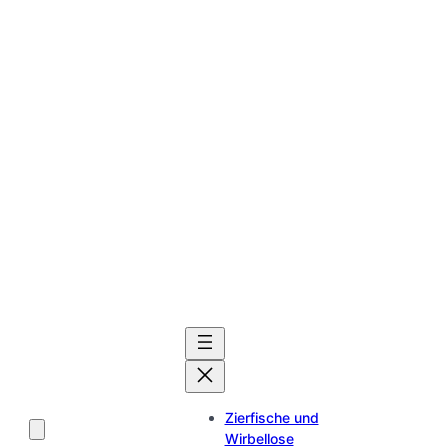
Zierfische und
Wirbellose