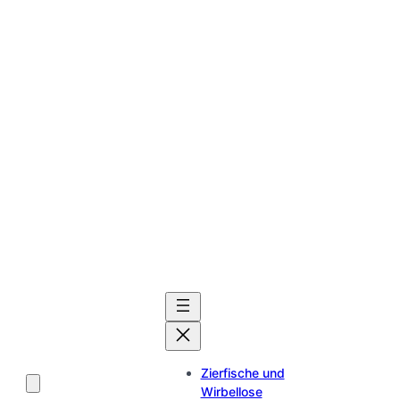
Zierfische und
Wirbellose