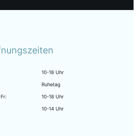
fnungszeiten
10-18 Uhr
Ruhetag
 Fr:
10-18 Uhr
10-14 Uhr