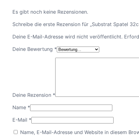
Es gibt noch keine Rezensionen.
Schreibe die erste Rezension für „Substrat Spatel 32
Deine E-Mail-Adresse wird nicht veröffentlicht.
Erford
Deine Bewertung
*
Deine Rezension
*
Name
*
E-Mail
*
Name, E-Mail-Adresse und Website in diesem Bro