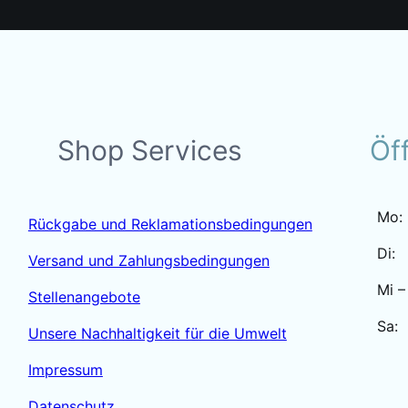
Shop Services
Öf
Mo:
Rückgabe und Reklamationsbedingungen
Di:
Versand und Zahlungsbedingungen
Mi –
Stellenangebote
Sa:
Unsere Nachhaltigkeit für die Umwelt
Impressum
Datenschutz