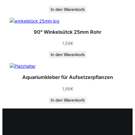
In den Warenkorb
90° Winkelsütck 25mm Rohr
1,59
€
In den Warenkorb
Aquariumkleber für Aufsetzerpflanzen
1,99
€
In den Warenkorb