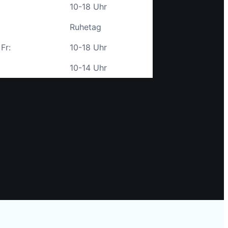
10-18 Uhr
Ruhetag
 Fr:
10-18 Uhr
10-14 Uhr