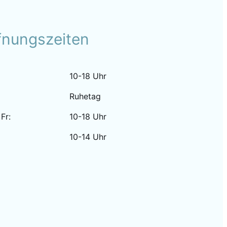
fnungszeiten
10-18 Uhr
Ruhetag
 Fr:
10-18 Uhr
10-14 Uhr