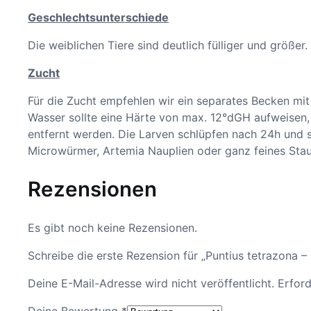
Geschlechtsunterschiede
Die weiblichen Tiere sind deutlich fülliger und größer
Zucht
Für die Zucht empfehlen wir ein separates Becken mit
Wasser sollte eine Härte von max. 12°dGH aufweisen,
entfernt werden. Die Larven schlüpfen nach 24h und 
Microwürmer, Artemia Nauplien oder ganz feines Staub
Rezensionen
Es gibt noch keine Rezensionen.
Schreibe die erste Rezension für „Puntius tetrazona 
Deine E-Mail-Adresse wird nicht veröffentlicht.
Erford
Deine Bewertung
*