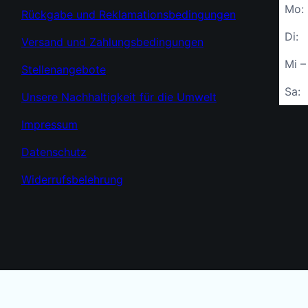
Mo:
Rückgabe und Reklamationsbedingungen
Di:
Versand und Zahlungsbedingungen
Mi –
Stellenangebote
Sa:
Unsere Nachhaltigkeit für die Umwelt
Impressum
Datenschutz
Widerrufsbelehrung