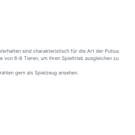
erhalten sind charakteristisch für die Art der Putius.
 von 6-8 Tieren, um ihren Spieltrieb ausgleichen zu
trahlen gern als Spielzeug ansehen.