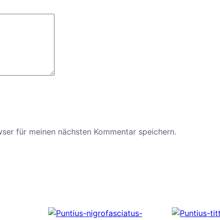
wser für meinen nächsten Kommentar speichern.