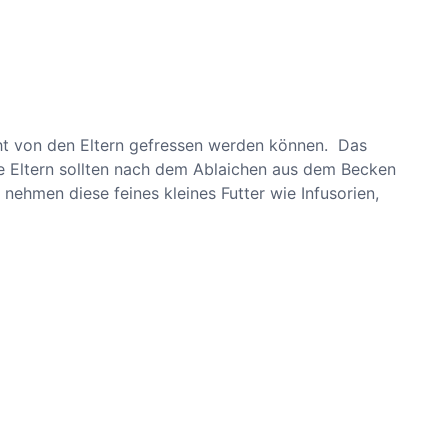
icht von den Eltern gefressen werden können. Das
e Eltern sollten nach dem Ablaichen aus dem Becken
ehmen diese feines kleines Futter wie Infusorien,