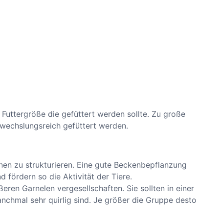
 Futtergröße die gefüttert werden sollte. Zu große
wechslungsreich gefüttert werden.
nen zu strukturieren. Eine gute Beckenbepflanzung
ördern so die Aktivität der Tiere.
eren Garnelen vergesellschaften. Sie sollten in einer
anchmal sehr quirlig sind. Je größer die Gruppe desto