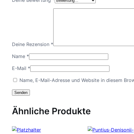
Deine Rezension
*
Name
*
E-Mail
*
Name, E-Mail-Adresse und Website in diesem Bro
Ähnliche Produkte