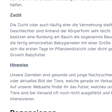
helfen.
Zucht
Die Zucht oder auch häufig eher die Vermehrung stellt
Geschlechter sind Anhand der Körperfomr sehr leicht
besitzen eine Rundung am Bauch die sogenannte Bauch
die fertig entwickelten Babygarnelen mit einer Größe
sich die ersten Tage im Pflanzendickicht oder dicht g
Growth Babyfutter.
Hinweise
Unsere Garnelen sind gesunde und junge Nachzuchten 
oder aktuelles Bild der Tiere, welche gerade im Verka
Auf unserer Webseite findet Ihr das Futter, welches 
Tiere sind bei Versand oft noch nicht ausgefärbt un
intensivieren.