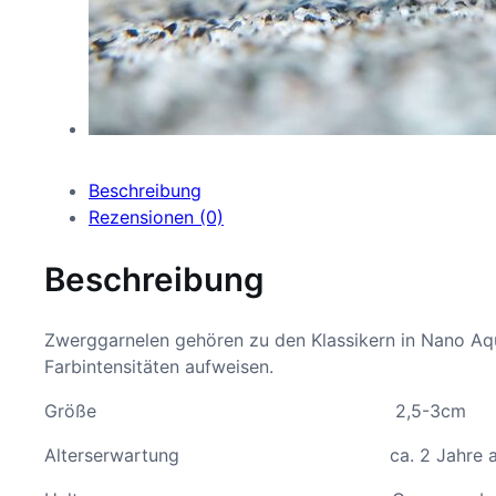
Beschreibung
Rezensionen (0)
Beschreibung
Zwerggarnelen gehören zu den Klassikern in Nano Aqu
Farbintensitäten aufweisen.
Größe 2,5-3cm
Alterserwartung ca. 2 Jahre al