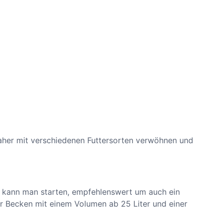
aher mit verschiedenen Futtersorten verwöhnen und
er kann man starten, empfehlenswert um auch ein
r Becken mit einem Volumen ab 25 Liter und einer