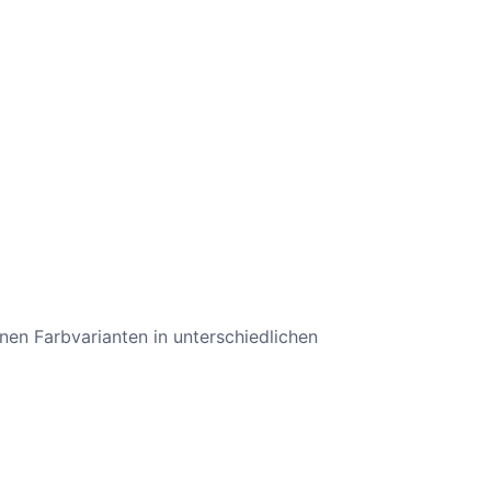
en Farbvarianten in unterschiedlichen