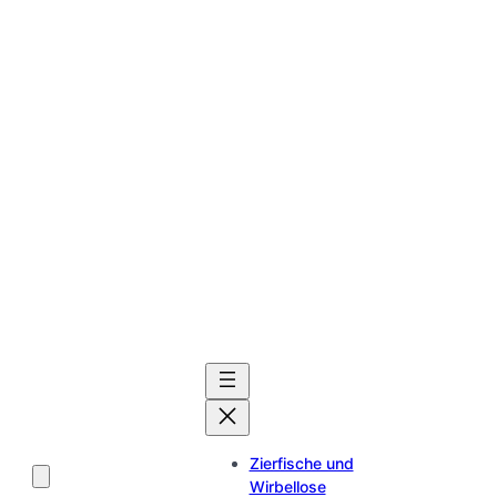
Zierfische und
Wirbellose