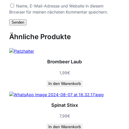
Name, E-Mail-Adresse und Website in diesem
Browser für meinen nächsten Kommentar speichern.
Ähnliche Produkte
Brombeer Laub
1,99
€
In den Warenkorb
Spinat Stixx
7,99
€
In den Warenkorb