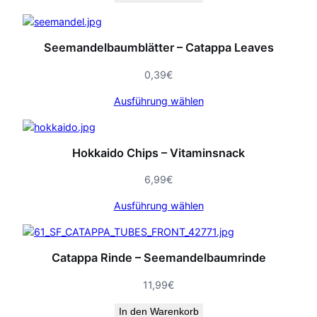
Seemandelbaumblätter – Catappa Leaves
0,39
€
Ausführung wählen
Hokkaido Chips – Vitaminsnack
6,99
€
Ausführung wählen
Catappa Rinde – Seemandelbaumrinde
11,99
€
In den Warenkorb