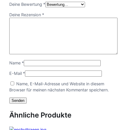
Deine Bewertung
*
Deine Rezension
*
Name
*
E-Mail
*
Name, E-Mail-Adresse und Website in diesem
Browser für meinen nächsten Kommentar speichern.
Ähnliche Produkte