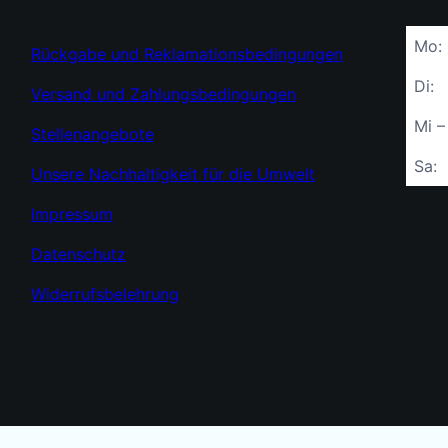
Mo:
Rückgabe und Reklamationsbedingungen
Di:
Versand und Zahlungsbedingungen
Mi –
Stellenangebote
Sa:
Unsere Nachhaltigkeit für die Umwelt
Impressum
Datenschutz
Widerrufsbelehrung