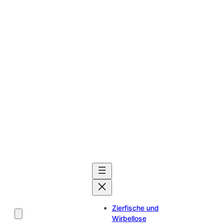
Zierfische und
Wirbellose