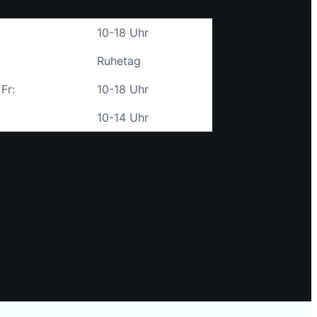
10-18 Uhr
Ruhetag
 Fr:
10-18 Uhr
10-14 Uhr