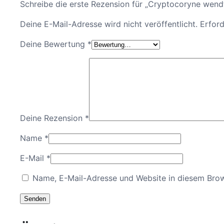
Schreibe die erste Rezension für „Cryptocoryne wendt
Deine E-Mail-Adresse wird nicht veröffentlicht.
Erford
Deine Bewertung
*
Deine Rezension
*
Name
*
E-Mail
*
Name, E-Mail-Adresse und Website in diesem Bro