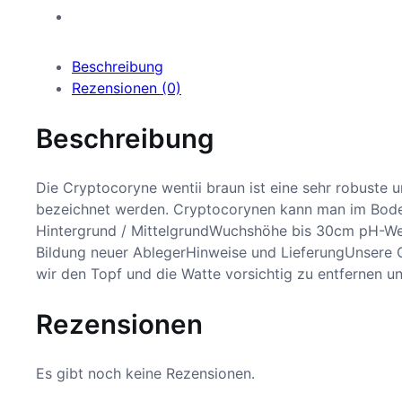
Beschreibung
Rezensionen (0)
Beschreibung
Die Cryptocoryne wentii braun ist eine sehr robuste 
bezeichnet werden. Cryptocorynen kann man im Bode
Hintergrund / MittelgrundWuchshöhe bis 30cm pH-W
Bildung neuer AblegerHinweise und LieferungUnsere C
wir den Topf und die Watte vorsichtig zu entfernen u
Rezensionen
Es gibt noch keine Rezensionen.