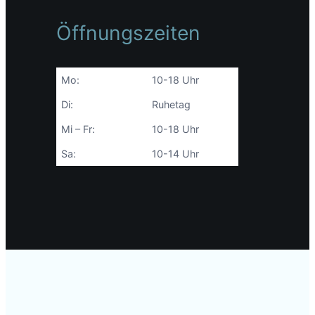
Öffnungszeiten
Mo:
10-18 Uhr
Di:
Ruhetag
Mi – Fr:
10-18 Uhr
Sa:
10-14 Uhr