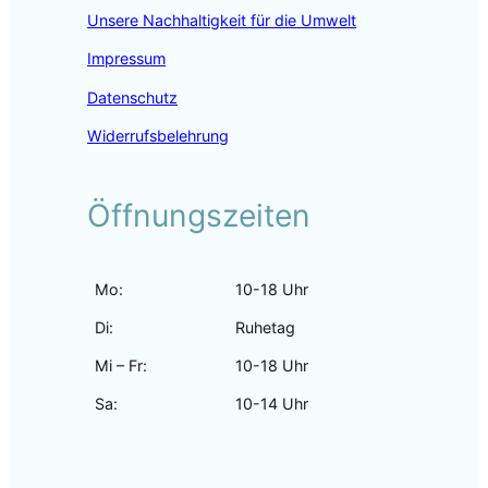
Unsere Nachhaltigkeit für die Umwelt
Impressum
Datenschutz
Widerrufsbelehrung
Öffnungszeiten
Mo:
10-18 Uhr
Di:
Ruhetag
Mi – Fr:
10-18 Uhr
Sa:
10-14 Uhr