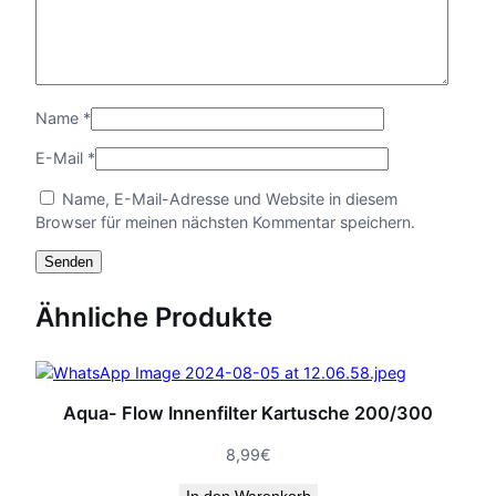
Name
*
E-Mail
*
Name, E-Mail-Adresse und Website in diesem
Browser für meinen nächsten Kommentar speichern.
Ähnliche Produkte
Aqua- Flow Innenfilter Kartusche 200/300
8,99
€