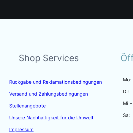
Shop Services
Öf
Mo:
Rückgabe und Reklamationsbedingungen
Di:
Versand und Zahlungsbedingungen
Mi –
Stellenangebote
Sa:
Unsere Nachhaltigkeit für die Umwelt
Impressum