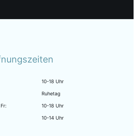
fnungszeiten
10-18 Uhr
Ruhetag
 Fr:
10-18 Uhr
10-14 Uhr