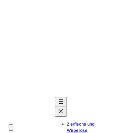
Zierfische und
Wirbellose