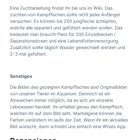
Eine Zuchtanleitung findet Ihr bei uns im Wiki. Das
züchten von Kampffischen sollte nicht jeder Anfänger
versuchen. Es können bis 200 jungfische schlüpfen,
welche alle separiert und gefüttert werden wollen. Das
bedeutet man braucht Platz für 200 Einzelbecken /
Separationsdosen und eine Lebendfutterversorgung.
Zusätzlich sollte täglich Wasser gewechselt werden und
2-3 mal gefüttert.
Sonstiges
Die Bilder des gezeigten Kampffisches sind Originalbilder
von unseren Tieren im Aquarium. Dennoch ist ein
Abweichen immer möglich, da es sich um einzelne
Lebewesen handelt. Ihr erhaltet genau den Kampffisch,
welchen Ihr auf dem Bild seht. Marbelgene können die
Farben verändern im laufe der Zeit. Wenn ihr ein aktuelles
Bild wünscht, dann schreibt uns einfach eine Whats App.