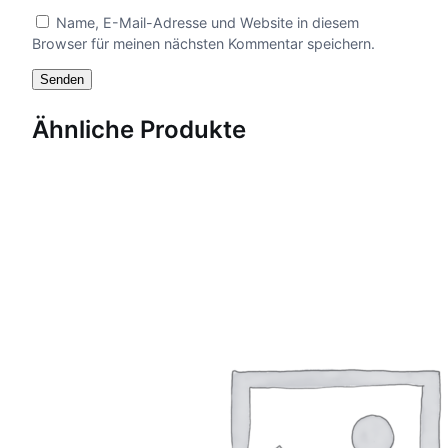
Name, E-Mail-Adresse und Website in diesem
Browser für meinen nächsten Kommentar speichern.
Ähnliche Produkte