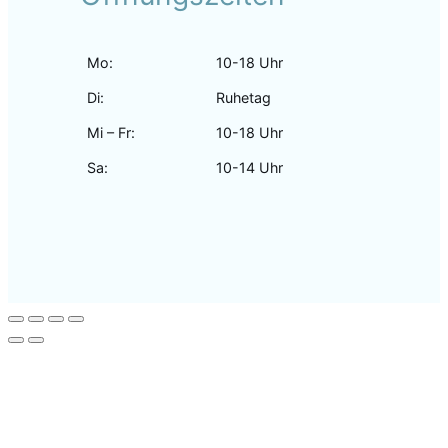
Mo:
10-18 Uhr
Di:
Ruhetag
Mi – Fr:
10-18 Uhr
Sa:
10-14 Uhr