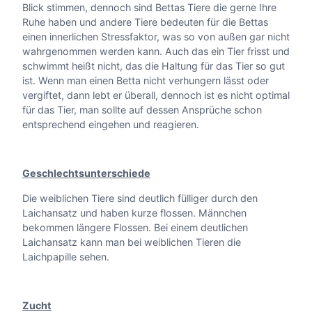
Blick stimmen, dennoch sind Bettas Tiere die gerne Ihre
Ruhe haben und andere Tiere bedeuten für die Bettas
einen innerlichen Stressfaktor, was so von außen gar nicht
wahrgenommen werden kann. Auch das ein Tier frisst und
schwimmt heißt nicht, das die Haltung für das Tier so gut
ist. Wenn man einen Betta nicht verhungern lässt oder
vergiftet, dann lebt er überall, dennoch ist es nicht optimal
für das Tier, man sollte auf dessen Ansprüche schon
entsprechend eingehen und reagieren.
Geschlechtsunterschiede
Die weiblichen Tiere sind deutlich fülliger durch den
Laichansatz und haben kurze flossen. Männchen
bekommen längere Flossen. Bei einem deutlichen
Laichansatz kann man bei weiblichen Tieren die
Laichpapille sehen.
Zucht