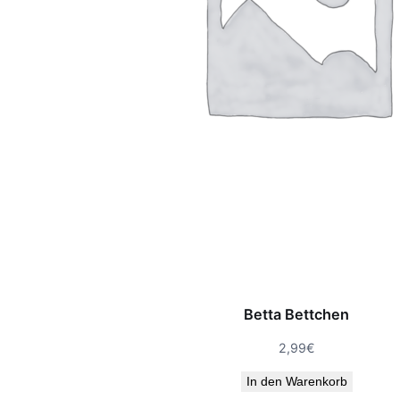
Betta Bettchen
2,99
€
In den Warenkorb