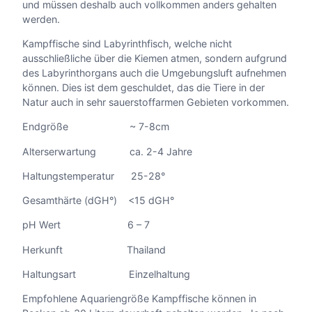
und müssen deshalb auch vollkommen anders gehalten
werden.
Kampffische sind Labyrinthfisch, welche nicht
ausschließliche über die Kiemen atmen, sondern aufgrund
des Labyrinthorgans auch die Umgebungsluft aufnehmen
können. Dies ist dem geschuldet, das die Tiere in der
Natur auch in sehr sauerstoffarmen Gebieten vorkommen.
Endgröße ~ 7-8cm
Alterserwartung ca. 2-4 Jahre
Haltungstemperatur 25-28°
Gesamthärte (dGH°) <15 dGH°
pH Wert 6 – 7
Herkunft Thailand
Haltungsart Einzelhaltung
Empfohlene Aquariengröße Kampffische können in