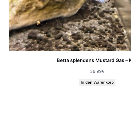
Betta splendens Mustard Gas – K
36,99
€
In den Warenkorb