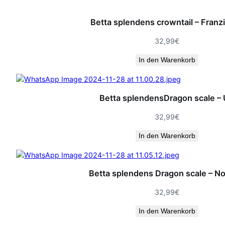
Betta splendens crowntail – Franz
32,99
€
In den Warenkorb
Betta splendensDragon scale – 
32,99
€
In den Warenkorb
Betta splendens Dragon scale – No
32,99
€
In den Warenkorb