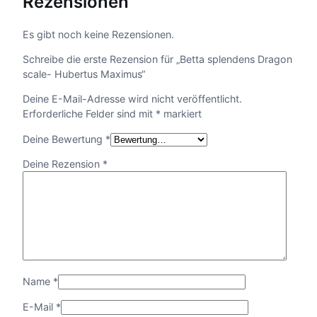
Rezensionen
Es gibt noch keine Rezensionen.
Schreibe die erste Rezension für „Betta splendens Dragon
scale- Hubertus Maximus“
Deine E-Mail-Adresse wird nicht veröffentlicht.
Erforderliche Felder sind mit
*
markiert
Deine Bewertung
*
Deine Rezension
*
Name
*
E-Mail
*