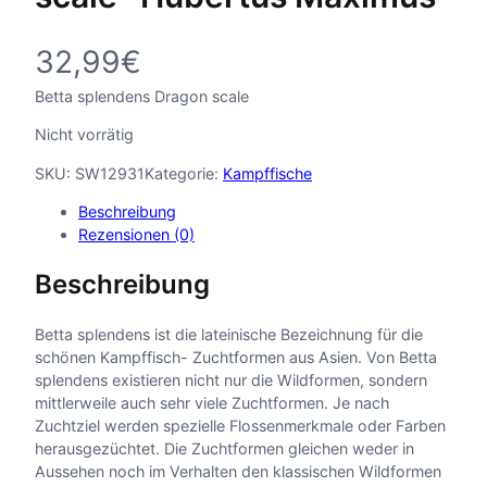
32,99
€
Betta splendens Dragon scale
Nicht vorrätig
SKU:
SW12931
Kategorie:
Kampffische
Beschreibung
Rezensionen (0)
Beschreibung
Betta splendens ist die lateinische Bezeichnung für die
schönen Kampffisch- Zuchtformen aus Asien. Von Betta
splendens existieren nicht nur die Wildformen, sondern
mittlerweile auch sehr viele Zuchtformen. Je nach
Zuchtziel werden spezielle Flossenmerkmale oder Farben
herausgezüchtet. Die Zuchtformen gleichen weder in
Aussehen noch im Verhalten den klassischen Wildformen