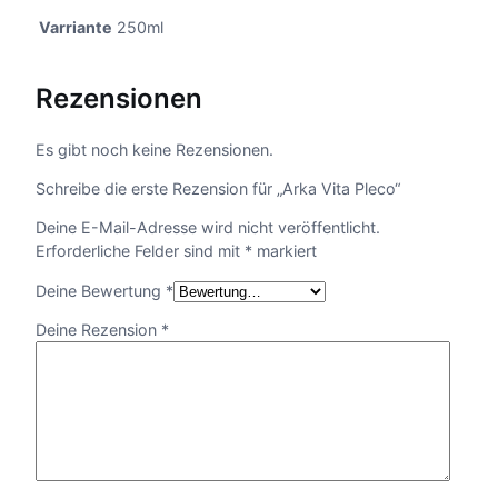
Varriante
250ml
Rezensionen
Es gibt noch keine Rezensionen.
Schreibe die erste Rezension für „Arka Vita Pleco“
Deine E-Mail-Adresse wird nicht veröffentlicht.
Erforderliche Felder sind mit
*
markiert
Deine Bewertung
*
Deine Rezension
*