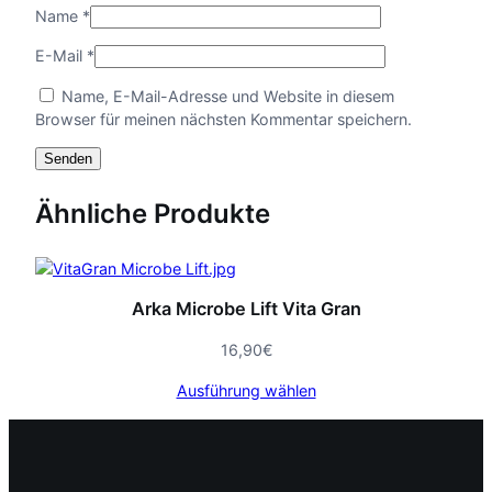
Name
*
E-Mail
*
Name, E-Mail-Adresse und Website in diesem
Browser für meinen nächsten Kommentar speichern.
Ähnliche Produkte
Arka Microbe Lift Vita Gran
16,90
€
Ausführung wählen