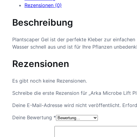
Rezensionen (0)
Beschreibung
Plantscaper Gel ist der perfekte Kleber zur einfache
Wasser schnell aus und ist für Ihre Pflanzen unbedenk
Rezensionen
Es gibt noch keine Rezensionen.
Schreibe die erste Rezension für „Arka Microbe Lift P
Deine E-Mail-Adresse wird nicht veröffentlicht.
Erford
Deine Bewertung
*