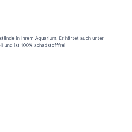
stände in Ihrem Aquarium. Er härtet auch unter
l und ist 100% schadstofffrei.