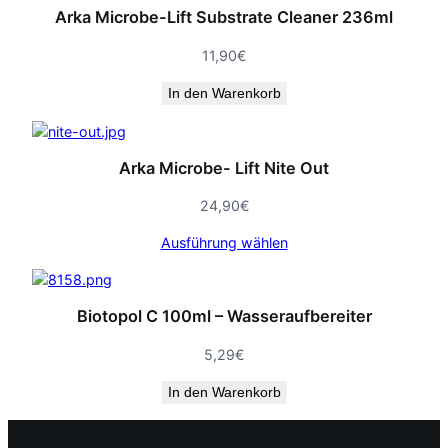
Arka Microbe-Lift Substrate Cleaner 236ml
11,90
€
In den Warenkorb
Arka Microbe- Lift Nite Out
24,90
€
Ausführung wählen
Biotopol C 100ml – Wasseraufbereiter
5,29
€
In den Warenkorb