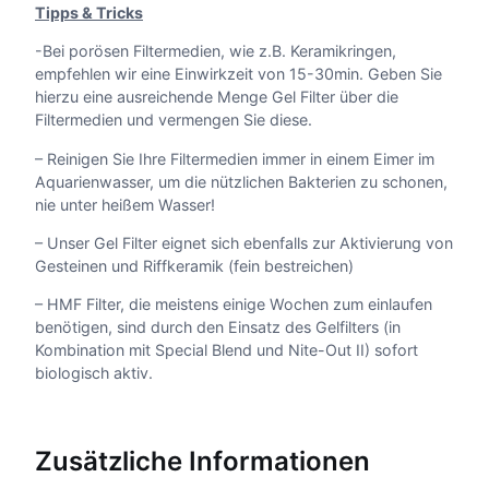
Tipps & Tricks
-Bei porösen Filtermedien, wie z.B. Keramikringen,
empfehlen wir eine Einwirkzeit von 15-30min. Geben Sie
hierzu eine ausreichende Menge Gel Filter über die
Filtermedien und vermengen Sie diese.
– Reinigen Sie Ihre Filtermedien immer in einem Eimer im
Aquarienwasser, um die nützlichen Bakterien zu schonen,
nie unter heißem Wasser!
– Unser Gel Filter eignet sich ebenfalls zur Aktivierung von
Gesteinen und Riffkeramik (fein bestreichen)
– HMF Filter, die meistens einige Wochen zum einlaufen
benötigen, sind durch den Einsatz des Gelfilters (in
Kombination mit Special Blend und Nite-Out II) sofort
biologisch aktiv.
Zusätzliche Informationen