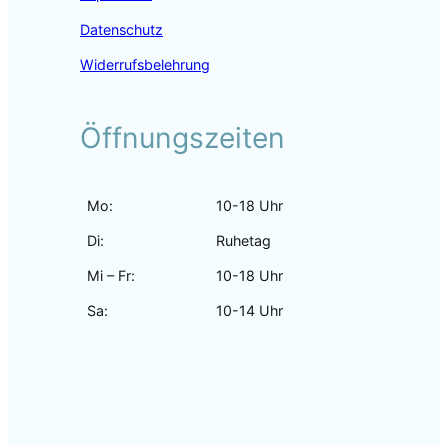
Datenschutz
Widerrufsbelehrung
Öffnungszeiten
Mo:
10-18 Uhr
Di:
Ruhetag
Mi – Fr:
10-18 Uhr
Sa:
10-14 Uhr