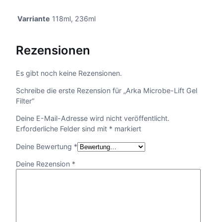
Varriante
118ml, 236ml
Rezensionen
Es gibt noch keine Rezensionen.
Schreibe die erste Rezension für „Arka Microbe-Lift Gel
Filter“
Deine E-Mail-Adresse wird nicht veröffentlicht.
Erforderliche Felder sind mit
*
markiert
Deine Bewertung
*
Deine Rezension
*