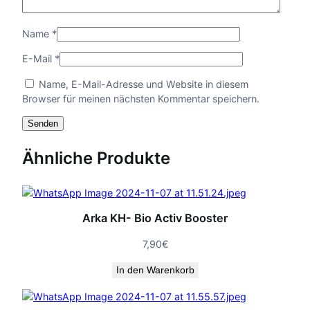
Name
*
E-Mail
*
Name, E-Mail-Adresse und Website in diesem
Browser für meinen nächsten Kommentar speichern.
Ähnliche Produkte
Arka KH- Bio Activ Booster
7,90
€
In den Warenkorb