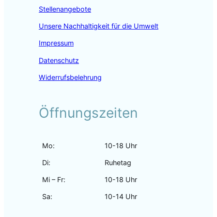
Stellenangebote
Unsere Nachhaltigkeit für die Umwelt
Impressum
Datenschutz
Widerrufsbelehrung
Öffnungszeiten
Mo:
10-18 Uhr
Di:
Ruhetag
Mi – Fr:
10-18 Uhr
Sa:
10-14 Uhr