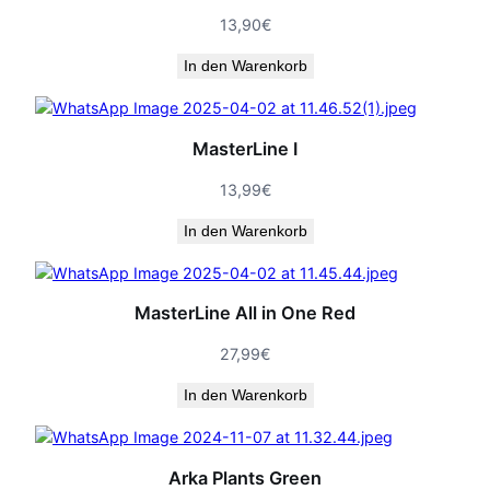
13,90
€
In den Warenkorb
MasterLine I
13,99
€
In den Warenkorb
MasterLine All in One Red
27,99
€
In den Warenkorb
Arka Plants Green