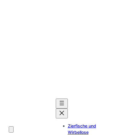
Zierfische und
Wirbellose