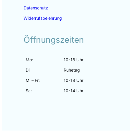
Datenschutz
Widerrufsbelehrung
Öffnungszeiten
Mo:
10-18 Uhr
Di:
Ruhetag
Mi – Fr:
10-18 Uhr
Sa:
10-14 Uhr