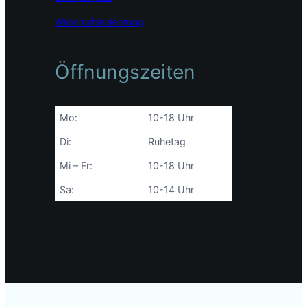
Widerrufsbelehrung
Öffnungszeiten
Mo:
10-18 Uhr
Di:
Ruhetag
Mi – Fr:
10-18 Uhr
Sa:
10-14 Uhr