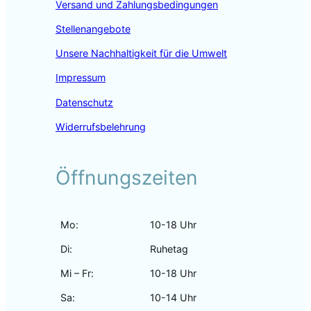
Versand und Zahlungsbedingungen
Stellenangebote
Unsere Nachhaltigkeit für die Umwelt
Impressum
Datenschutz
Widerrufsbelehrung
Öffnungszeiten
Mo:
10-18 Uhr
Di:
Ruhetag
Mi – Fr:
10-18 Uhr
Sa:
10-14 Uhr